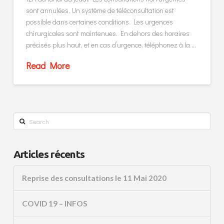
sont annulées. Un système de téléconsultation est
possible dans certaines conditions. Les urgences
chirurgicales sont maintenues. En dehors des horaires
précisés plus haut, et en cas d’urgence, téléphonez à la …
Read More
Search
Articles récents
Reprise des consultations le 11 Mai 2020
COVID 19 – INFOS