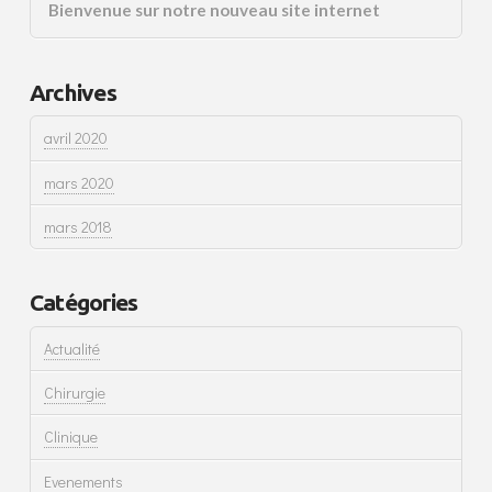
Bienvenue sur notre nouveau site internet
Archives
avril 2020
mars 2020
mars 2018
Catégories
Actualité
Chirurgie
Clinique
Evenements