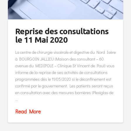
Reprise des consultations
le 11 Mai 2020
La centre de chirurgie viscérale et digestive du Nord Isère
à BOURGOIN JALLIEU (Maison des consultant – 60
avenue du MEDIPOLE – Clinique St Vincent de Paul) vous
informe de la reprise de ses activités de consultations
programmées dés le 11/05/2020 si le déconfinement est
confirmé par le gouvernement. Les patients seront reçus
en consultation avec des mesures barrières (Plexiglas de
…
Read More