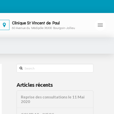
Clinique St Vincent de Paul
60 Avenue du Médipôle 38300 Bourgoin-Jallieu
Search
Articles récents
Reprise des consultations le 11 Mai
2020