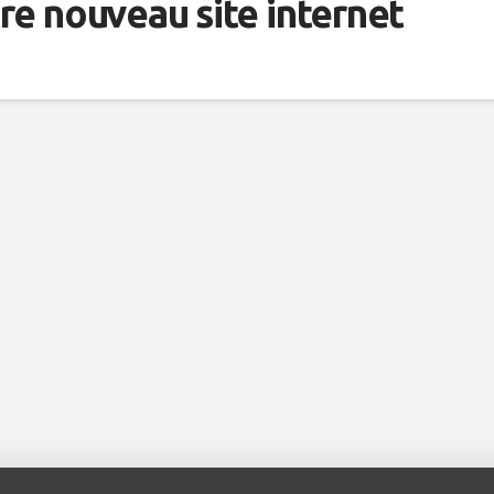
re nouveau site internet