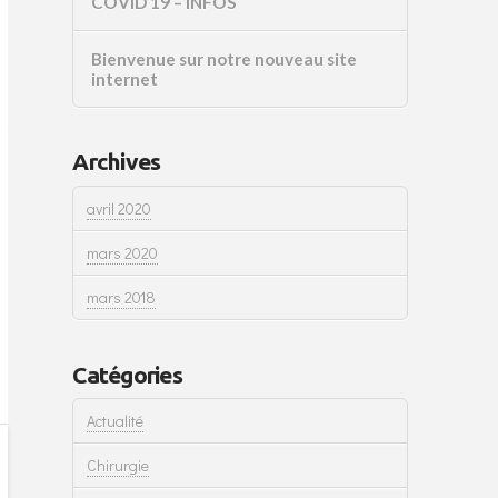
COVID 19 – INFOS
Bienvenue sur notre nouveau site
internet
Archives
avril 2020
mars 2020
mars 2018
Catégories
Actualité
Chirurgie