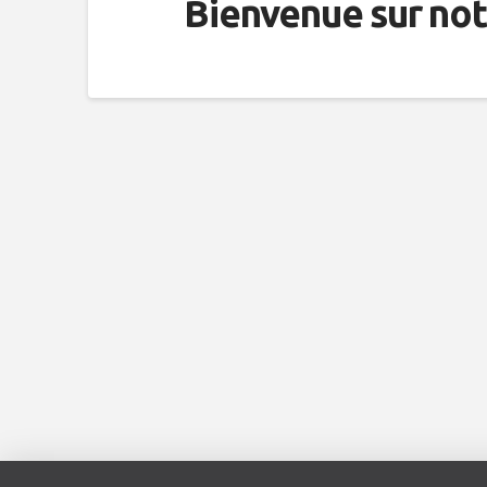
Bienvenue sur not