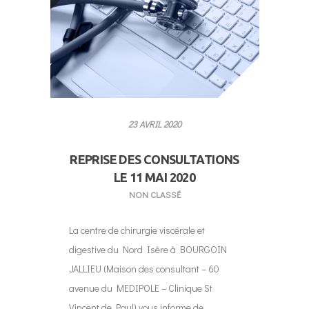
23 AVRIL 2020
REPRISE DES CONSULTATIONS
LE 11 MAI 2020
NON CLASSÉ
La centre de chirurgie viscérale et
digestive du Nord Isère à BOURGOIN
JALLIEU (Maison des consultant – 60
avenue du MEDIPOLE – Clinique St
Vincent de Paul) vous informe de