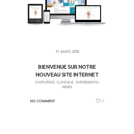
11 MARS 2018
BIENVENUE SUR NOTRE
NOUVEAU SITE INTERNET
CHIRURGIE
,
CLINIQUE
,
EVENEMENTS
,
NEWS
NO COMMENT
0