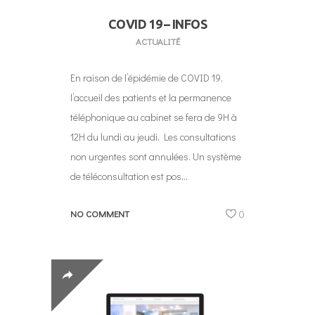
COVID 19 – INFOS
ACTUALITÉ
En raison de l’épidémie de COVID 19,
l’accueil des patients et la permanence
téléphonique au cabinet se fera de 9H à
12H du lundi au jeudi. Les consultations
non urgentes sont annulées. Un système
de téléconsultation est pos...
NO COMMENT
0