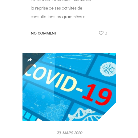
la reprise de ses activités de
consultations programmées d...
NO COMMENT
0
20 MARS 2020