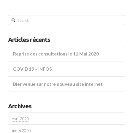
Search
Articles récents
Reprise des consultations le 11 Mai 2020
COVID 19 – INFOS
Bienvenue sur notre nouveau site internet
Archives
avril 2020
mars 2020