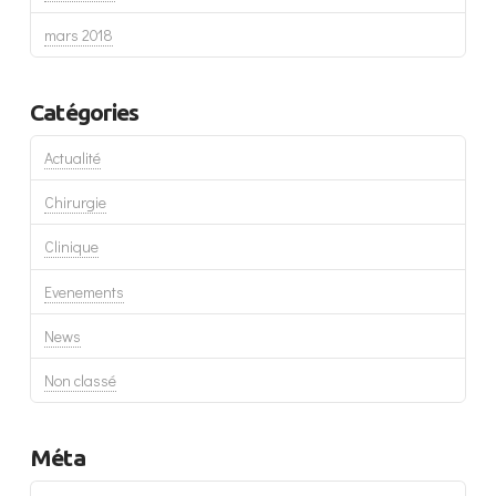
mars 2018
Catégories
Actualité
Chirurgie
Clinique
Evenements
News
Non classé
Méta