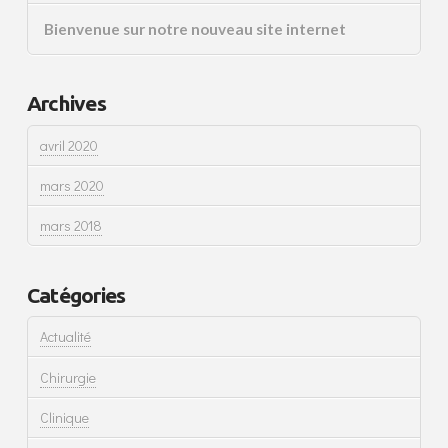
Bienvenue sur notre nouveau site internet
Archives
avril 2020
mars 2020
mars 2018
Catégories
Actualité
Chirurgie
Clinique