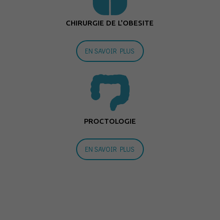
CHIRURGIE DE L'OBESITE
EN SAVOIR PLUS
PROCTOLOGIE
EN SAVOIR PLUS