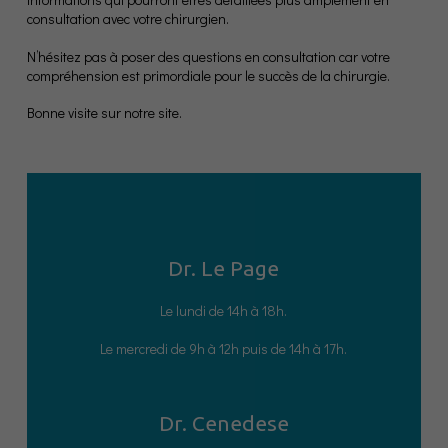
consultation avec votre chirurgien.
N’hésitez pas à poser des questions en consultation car votre
compréhension est primordiale pour le succès de la chirurgie.
Bonne visite sur notre site.
Dr. Le Page
Le lundi de 14h à 18h.
Le mercredi de 9h à 12h puis de 14h à 17h.
Dr. Cenedese