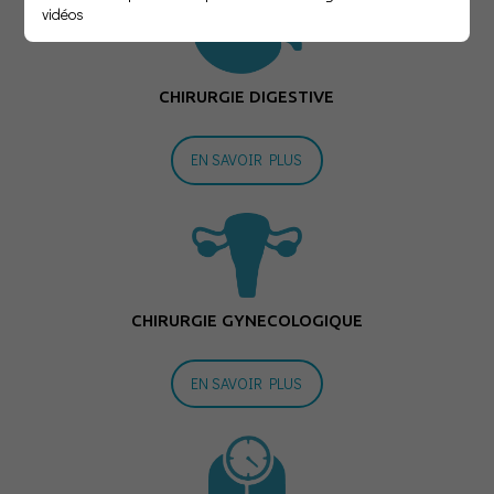
vidéos
CHIRURGIE DIGESTIVE
EN SAVOIR PLUS
CHIRURGIE GYNECOLOGIQUE
EN SAVOIR PLUS