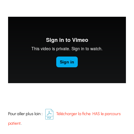
Pour aller plus loin :
Télécharger la fiche HAS le parcours
patient
.