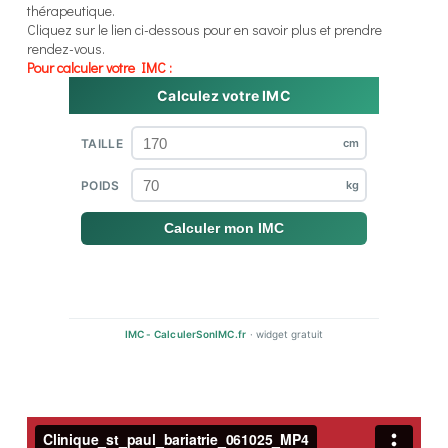
thérapeutique.
Cliquez sur le lien ci-dessous pour en savoir plus et prendre
rendez-vous.
Pour calculer votre IMC :