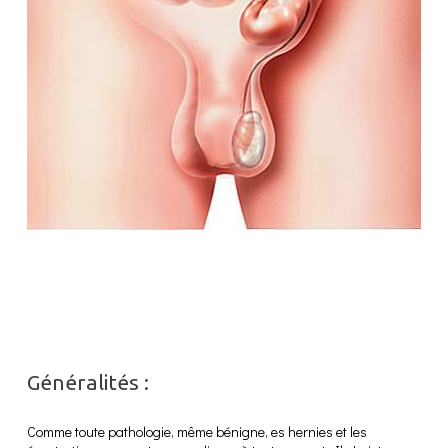
Généralités :
Comme toute pathologie, même bénigne, es hernies et les