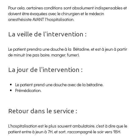
Pour cela, certaines conditions sont absolument indispensables et
doivent être évoquées avec le chirurgien et le médecin
anesthésiste AVANT l'hospitalisation.
La veille de l'intervention :
Le patient prendra une douche à la Bétadine, et est à jeun à partir
de minuit (ne pas boire, manger, fumer).
La jour de l'intervention :
Le patient prend une douche avec de la bétadine.
Prémédication.
Retour dans le service :
L'hospitalisation est le plus souvent ambulatoire, c'est à dire que le
patient entre à jeun à 7H, et sort, raccompagné le soir vers 18H.