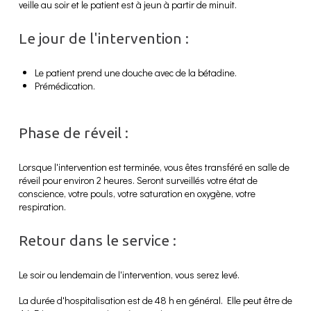
veille au soir et le patient est à jeun à partir de minuit.
Le jour de l'intervention :
Le patient prend une douche avec de la bétadine.
Prémédication.
Phase de réveil :
Lorsque l'intervention est terminée, vous êtes transféré en salle de
réveil pour environ 2 heures. Seront surveillés votre état de
conscience, votre pouls, votre saturation en oxygène, votre
respiration.
Retour dans le service :
Le soir ou lendemain de l'intervention, vous serez levé.
La durée d'hospitalisation est de 48 h en général. Elle peut être de