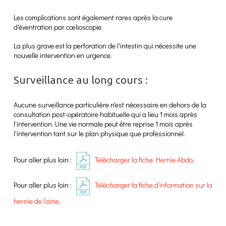
Les complications sont également rares après la cure
d'éventration par cœlioscopie.
La plus grave est la perforation de l'intestin qui nécessite une
nouvelle intervention en urgence.
Surveillance au long cours :
Aucune surveillance particulière n'est nécessaire en dehors de la
consultation post-opératoire habituelle qui a lieu 1 mois après
l'intervention. Une vie normale peut être reprise 1 mois après
l'intervention tant sur le plan physique que professionnel.
Pour aller plus loin :
Télécharger la fiche Hernie Abdo
.
Pour aller plus loin :
Télécharger la fiche d’information sur la
hernie de l’aine
.