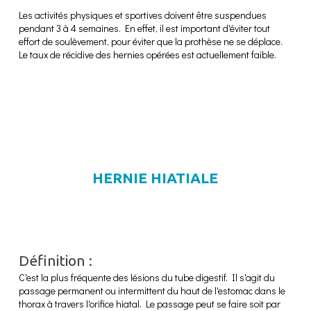
Les activités physiques et sportives doivent être suspendues
pendant 3 à 4 semaines. En effet, il est important d'éviter tout
effort de soulèvement, pour éviter que la prothèse ne se déplace.
Le taux de récidive des hernies opérées est actuellement faible.
HERNIE HIATIALE
Définition :
C'est la plus fréquente des lésions du tube digestif. Il s'agit du
passage permanent ou intermittent du haut de l'estomac dans le
thorax à travers l'orifice hiatal. Le passage peut se faire soit par