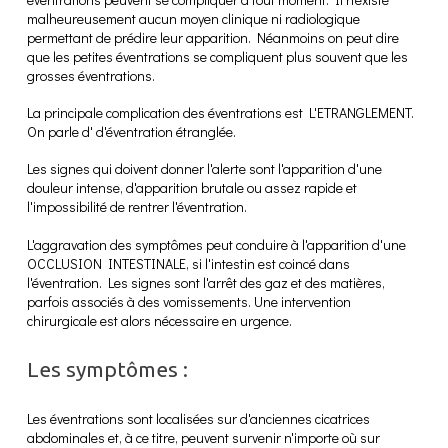
malheureusement aucun moyen clinique ni radiologique
permettant de prédire leur apparition. Néanmoins on peut dire
que les petites éventrations se compliquent plus souvent que les
grosses éventrations.
La principale complication des éventrations est L'ETRANGLEMENT.
On parle d' d'éventration étranglée.
Les signes qui doivent donner l'alerte sont l'apparition d'une
douleur intense, d'apparition brutale ou assez rapide et
l'impossibilité de rentrer l'éventration.
L'aggravation des symptômes peut conduire à l'apparition d'une
OCCLUSION INTESTINALE, si l'intestin est coincé dans
l'éventration. Les signes sont l'arrêt des gaz et des matières,
parfois associés à des vomissements. Une intervention
chirurgicale est alors nécessaire en urgence.
Les symptômes :
Les éventrations sont localisées sur d'anciennes cicatrices
abdominales et, à ce titre, peuvent survenir n'importe où sur