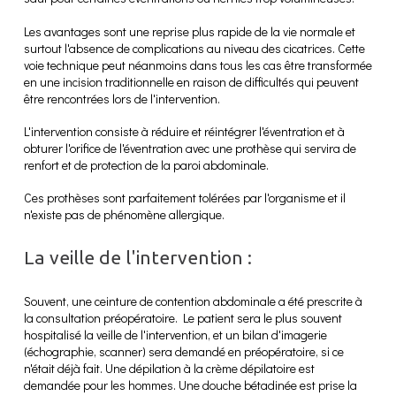
Les avantages sont une reprise plus rapide de la vie normale et
surtout l'absence de complications au niveau des cicatrices. Cette
voie technique peut néanmoins dans tous les cas être transformée
en une incision traditionnelle en raison de difficultés qui peuvent
être rencontrées lors de l'intervention.
L'intervention consiste à réduire et réintégrer l'éventration et à
obturer l'orifice de l'éventration avec une prothèse qui servira de
renfort et de protection de la paroi abdominale.
Ces prothèses sont parfaitement tolérées par l'organisme et il
n'existe pas de phénomène allergique.
La veille de l'intervention :
Souvent, une ceinture de contention abdominale a été prescrite à
la consultation préopératoire. Le patient sera le plus souvent
hospitalisé la veille de l'intervention, et un bilan d'imagerie
(échographie, scanner) sera demandé en préopératoire, si ce
n'était déjà fait. Une dépilation à la crème dépilatoire est
demandée pour les hommes. Une douche bétadinée est prise la