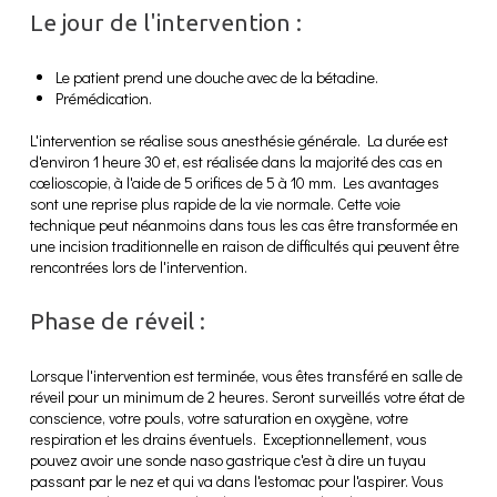
Le jour de l'intervention :
Le patient prend une douche avec de la bétadine.
Prémédication.
L'intervention se réalise sous anesthésie générale. La durée est
d'environ 1 heure 30 et, est réalisée dans la majorité des cas en
cœlioscopie, à l'aide de 5 orifices de 5 à 10 mm. Les avantages
sont une reprise plus rapide de la vie normale. Cette voie
technique peut néanmoins dans tous les cas être transformée en
une incision traditionnelle en raison de difficultés qui peuvent être
rencontrées lors de l'intervention.
Phase de réveil :
Lorsque l'intervention est terminée, vous êtes transféré en salle de
réveil pour un minimum de 2 heures. Seront surveillés votre état de
conscience, votre pouls, votre saturation en oxygène, votre
respiration et les drains éventuels. Exceptionnellement, vous
pouvez avoir une sonde naso gastrique c'est à dire un tuyau
passant par le nez et qui va dans l'estomac pour l'aspirer. Vous