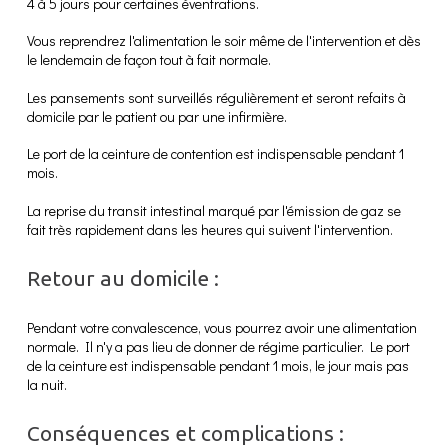
4 à 5 jours pour certaines éventrations.
Vous reprendrez l'alimentation le soir même de l'intervention et dès
le lendemain de façon tout à fait normale.
Les pansements sont surveillés régulièrement et seront refaits à
domicile par le patient ou par une infirmière.
Le port de la ceinture de contention est indispensable pendant 1
mois.
La reprise du transit intestinal marqué par l'émission de gaz se
fait très rapidement dans les heures qui suivent l'intervention.
Retour au domicile :
Pendant votre convalescence, vous pourrez avoir une alimentation
normale. Il n'y a pas lieu de donner de régime particulier. Le port
de la ceinture est indispensable pendant 1 mois, le jour mais pas
la nuit.
Conséquences et complications :