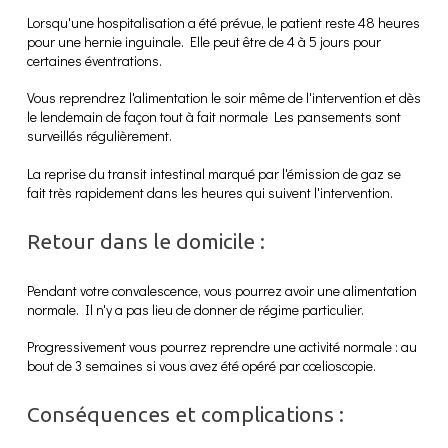
Lorsqu'une hospitalisation a été prévue, le patient reste 48 heures
pour une hernie inguinale. Elle peut être de 4 à 5 jours pour
certaines éventrations.
Vous reprendrez l'alimentation le soir même de l'intervention et dès
le lendemain de façon tout à fait normale Les pansements sont
surveillés régulièrement.
La reprise du transit intestinal marqué par l'émission de gaz se
fait très rapidement dans les heures qui suivent l'intervention.
Retour dans le domicile :
Pendant votre convalescence, vous pourrez avoir une alimentation
normale. Il n'y a pas lieu de donner de régime particulier.
Progressivement vous pourrez reprendre une activité normale : au
bout de 3 semaines si vous avez été opéré par cœlioscopie.
Conséquences et complications :