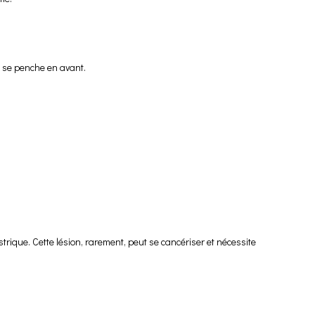
 se penche en avant.
ue. Cette lésion, rarement, peut se cancériser et nécessite