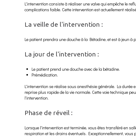
L'intervention consiste à réaliser une valve qui empêche le re
complications faible. Cette intervention est actuellement réalis
La veille de l'intervention :
Le patient prendra une douche à la Bétadine, et est à jeun à p
La jour de l'intervention :
Le patient prend une douche avec de la bétadine.
Prémédication.
L'intervention se réalise sous anesthésie générale. La durée es
reprise plus rapide de la vie normale. Cette voie technique peu
l'intervention.
Phase de réveil :
Lorsque l'intervention est terminée, vous êtes transféré en sal
respiration et les drains éventuels. Exceptionnellement, vous 